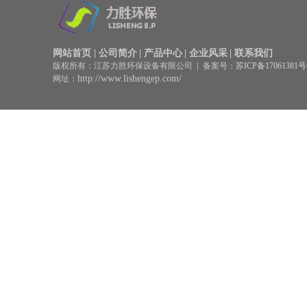
网站首页
|
公司简介
|
产品中心
|
企业风采
|
联系我们
|
版权所有：江苏力胜环保设备有限公司
备案号：
苏ICP备17061381号
http://www.lishengep.com/
网址：