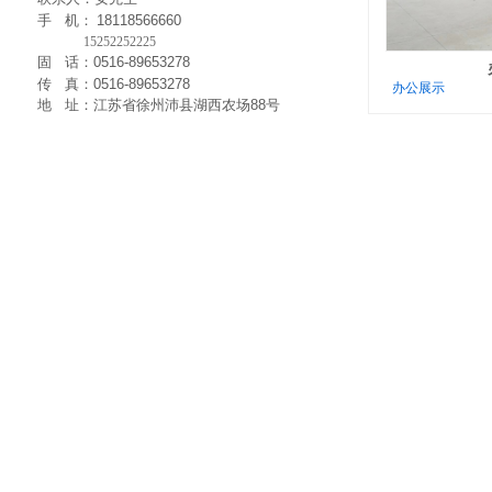
手 机：
18118566660
15252252225
固 话：0516-89653278
传 真：0516-89653278
办公展示
地 址：江苏省徐州沛县湖西农场88号