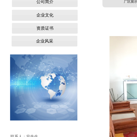
公司简介
厂区展
企业文化
资质证书
企业风采
联系人：安先生