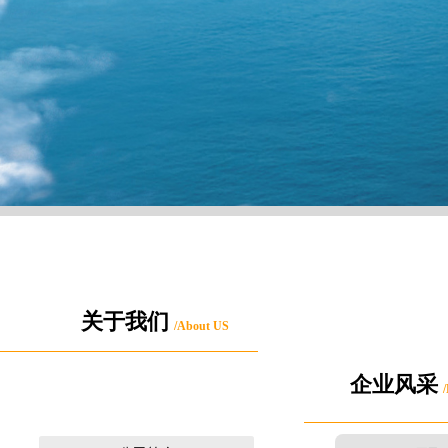
关于我们
/About US
企业风采