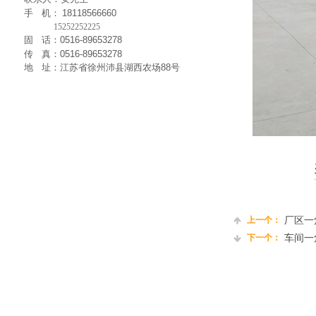
手 机：
18118566660
15252252225
固 话：0516-89653278
传 真：0516-89653278
地 址：江苏省徐州沛县湖西农场88号
上一个：
厂区一
下一个：
车间一