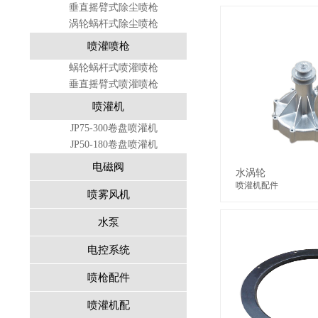
垂直摇臂式除尘喷枪
涡轮蜗杆式除尘喷枪
喷灌喷枪
蜗轮蜗杆式喷灌喷枪
垂直摇臂式喷灌喷枪
喷灌机
JP75-300卷盘喷灌机
JP50-180卷盘喷灌机
电磁阀
水涡轮
喷灌机配件
喷雾风机
水泵
电控系统
喷枪配件
喷灌机配