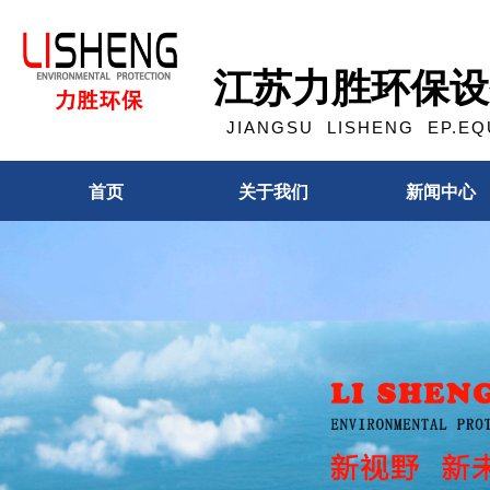
江苏力胜环保设
JIANGSU LISHENG EP.EQU
首页
关于我们
新闻中心